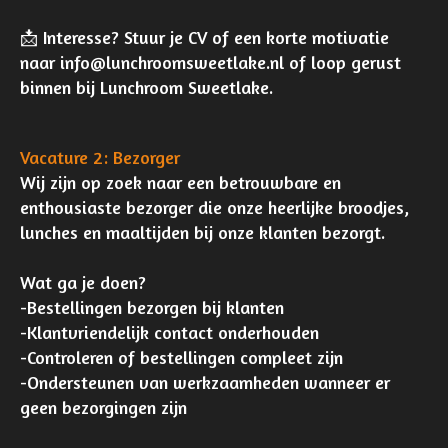
📩 Interesse? Stuur je CV of een korte motivatie
naar info@lunchroomsweetlake.nl of loop gerust
binnen bij Lunchroom Sweetlake.
Vacature 2: Bezorger
Wij zijn op zoek naar een betrouwbare en
enthousiaste bezorger die onze heerlijke broodjes,
lunches en maaltijden bij onze klanten bezorgt.
Wat ga je doen?
-Bestellingen bezorgen bij klanten
-Klantvriendelijk contact onderhouden
-Controleren of bestellingen compleet zijn
-Ondersteunen van werkzaamheden wanneer er
geen bezorgingen zijn