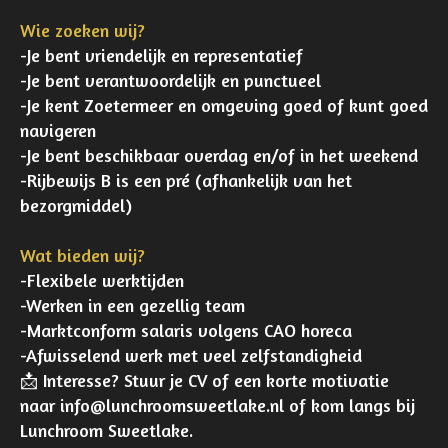
Wie zoeken wij?
-Je bent vriendelijk en representatief
-Je bent verantwoordelijk en punctueel
-Je kent Zoetermeer en omgeving goed of kunt goed
navigeren
-Je bent beschikbaar overdag en/of in het weekend
-Rijbewijs B is een pré (afhankelijk van het
bezorgmiddel)
Wat bieden wij?
-Flexibele werktijden
-Werken in een gezellig team
-Marktconform salaris volgens CAO horeca
-Afwisselend werk met veel zelfstandigheid
📩 Interesse? Stuur je CV of een korte motivatie
naar info@lunchroomsweetlake.nl of kom langs bij
Lunchroom Sweetlake.