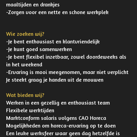
maaltijden en drankjes
-Zorgen voor een nette en schone werkplek
Wie zoeken wij?
-Je bent enthousiast en klantvriendelijk
-Je kunt goed samenwerken
-Je bent flexibel inzetbaar, zowel doordeweeks als
in het weekend
-Ervaring is mooi meegenomen, maar niet verplicht
Je steekt graag je handen uit de mouwen
Wat bieden wij?
Werken in een gezellig en enthousiast team
Flexibele werktijden
Marktconform salaris volgens CAO Horeca
Mogelijkheden om horeca-ervaring op te doen
Een leuke werksfeer waar geen dag hetzelfde is